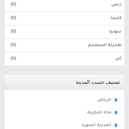
دبس
(0)
كليجا
(0)
سوبيا
(0)
طحينة السمسم
(0)
آخر
(0)
تصنيف حسب المدينة
الرياض
مكة المكرمة
المدينة المنورة