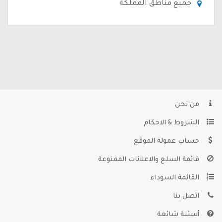
جميع مناطق المملكة
من نحن
الشروط & الاحكام
حساب عمولة الموقع
قائمة السلع والاعلانات الممنوعة
القائمة السوداء
اتصل بنا
أسئلة شائعة