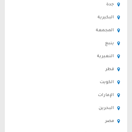
جدة
البكيرية
المجمعة
ينبع
النعيرية
قطر
الكويت
الإمارات
البحرين
مصر