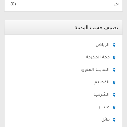
آخر
(0)
تصنيف حسب المدينة
الرياض
مكة المكرمة
المدينة المنورة
القصيم
الشرقية
عسير
حائل