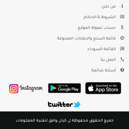
من نحن
الشروط & الاحكام
حساب عمولة الموقع
قائمة السلع والاعلانات الممنوعة
القائمة السوداء
اتصل بنا
أسئلة شائعة
جميع الحقوق محفوظة ل كيان وافق لتقنية المعلومات