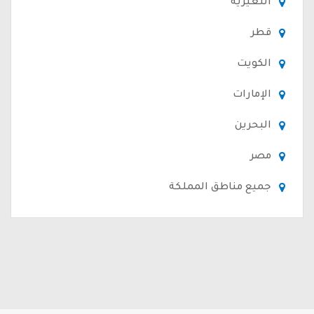
النعيرية
قطر
الكويت
الإمارات
البحرين
مصر
جميع مناطق المملكة