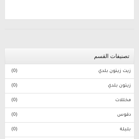
تصنيفات القسم
زيت زيتون بلدي
(0)
زيتون بلدي
(0)
مخللات
(0)
دقوس
(0)
بليلة
(0)