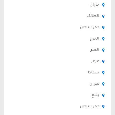
جازان
الطائف
حفر الباطن
الخرج
الخبر
عرعر
سكاكا
نجران
ينبع
حفر الباطن