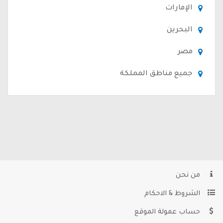
الإمارات
البحرين
مصر
جميع مناطق المملكة
من نحن
الشروط & الاحكام
حساب عمولة الموقع