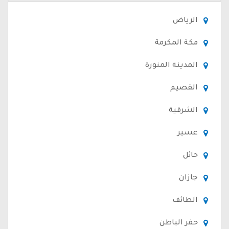
الرياض
مكة المكرمة
المدينة المنورة
القصيم
الشرقية
عسير
حائل
جازان
الطائف
حفر الباطن