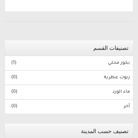
تصنيفات القسم
بخور محلي
(1)
زيوت عطرية
(0)
ماء الورد
(0)
آخر
(0)
تصنيف حسب المدينة