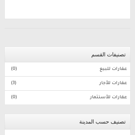
تصنيفات القسم
عقارات للبيع
(0)
عقارات للأجار
(3)
عقارات للأستثمار
(0)
تصنيف حسب المدينة