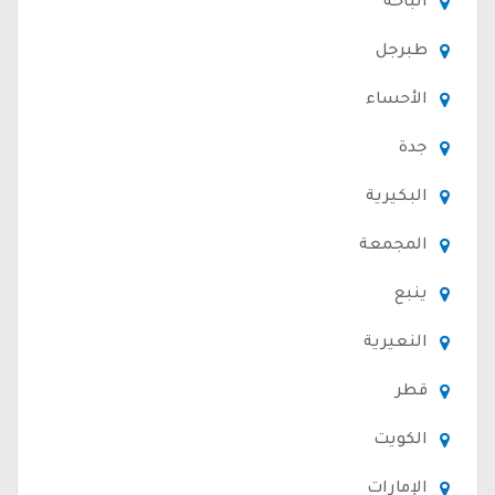
الباحة
طبرجل
الأحساء
جدة
البكيرية
المجمعة
ينبع
النعيرية
قطر
الكويت
الإمارات