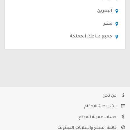
البحرين
مصر
جميع مناطق المملكة
من نحن
الشروط & الاحكام
حساب عمولة الموقع
قائمة السلع والاعلانات الممنوعة