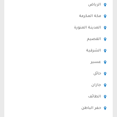
الرياض
مكة المكرمة
المدينة المنورة
القصيم
الشرقية
عسير
حائل
جازان
الطائف
حفر الباطن