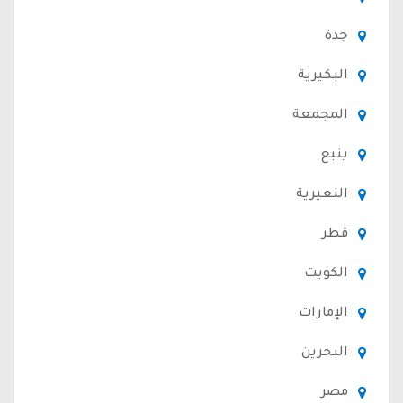
جدة
البكيرية
المجمعة
ينبع
النعيرية
قطر
الكويت
الإمارات
البحرين
مصر