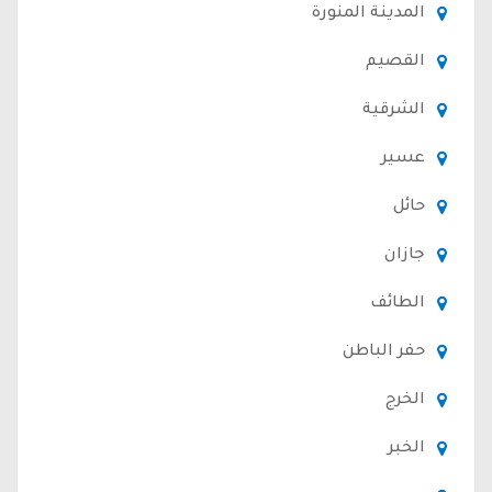
المدينة المنورة
القصيم
الشرقية
عسير
حائل
جازان
الطائف
حفر الباطن
الخرج
الخبر