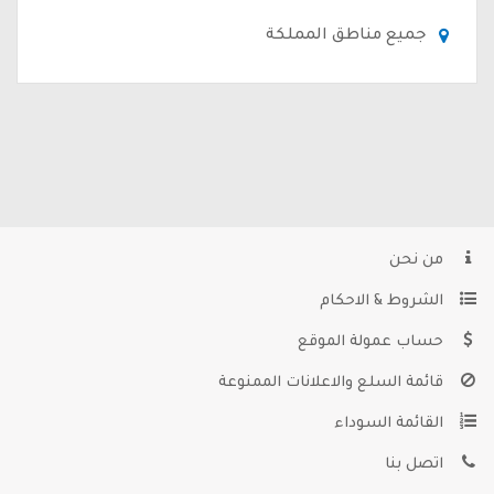
جميع مناطق المملكة
من نحن
الشروط & الاحكام
حساب عمولة الموقع
قائمة السلع والاعلانات الممنوعة
القائمة السوداء
اتصل بنا