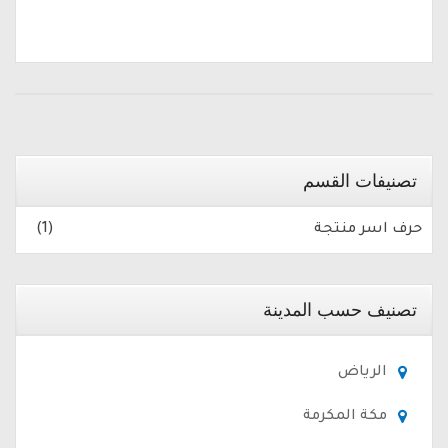
تصنيفات القسم
حرف اسر منتجة
(1)
تصنيف حسب المدينة
الرياض
مكة المكرمة