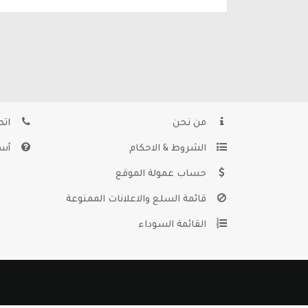
من نحن
اتص
الشروط & الاحكام
أسئ
حساب عمولة الموقع
قائمة السلع والاعلانات الممنوعة
القائمة السوداء