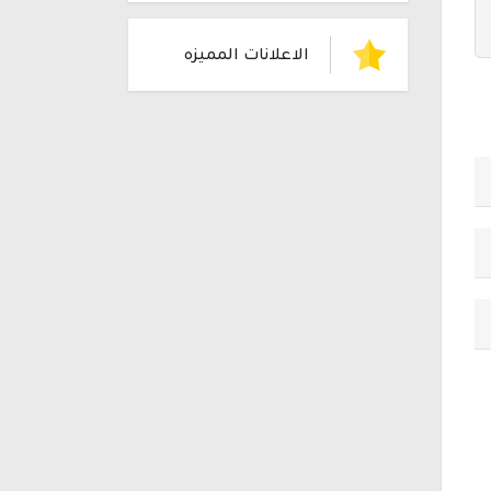
الاعلانات المميزه