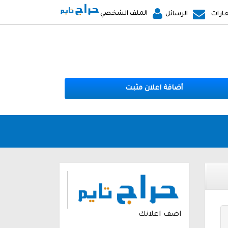
الملف الشخصي
ارات
الرسائل
أضافة اعلان مثبت
اضف اعلانك