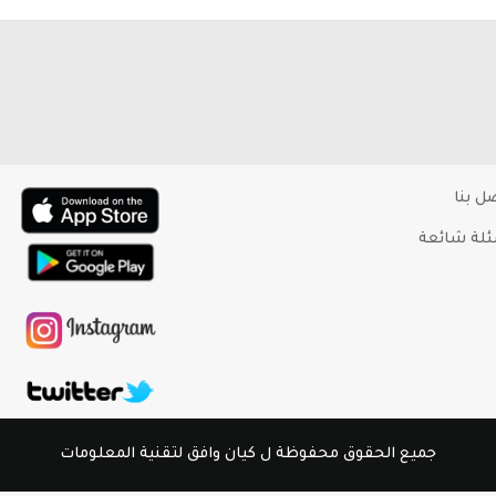
ل بنا
لة شائعة
جميع الحقوق محفوظة ل كيان وافق لتقنية المعلومات