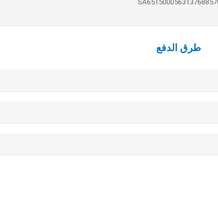
طرق الدفع