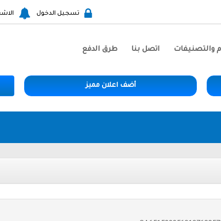
تسجيل الدخول
الاشع
م والتصنيفات
اتصل بنا
طرق الدفع
أضف اعلان مميز