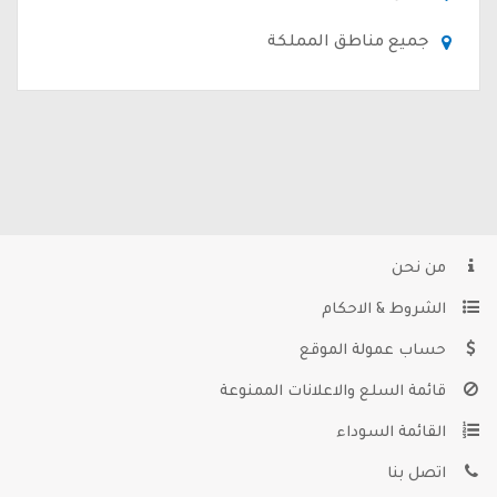
جميع مناطق المملكة
من نحن
الشروط & الاحكام
حساب عمولة الموقع
قائمة السلع والاعلانات الممنوعة
القائمة السوداء
اتصل بنا