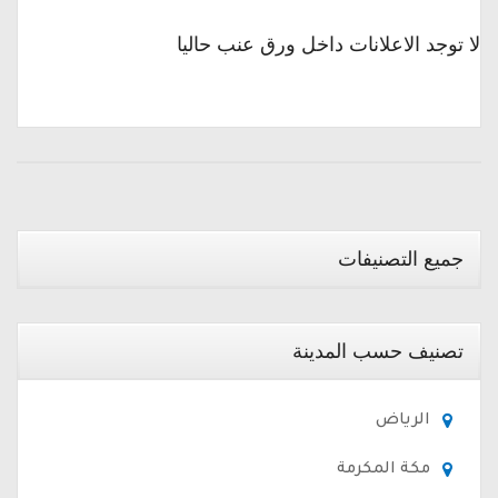
لا توجد الاعلانات داخل ورق عنب حاليا
جميع التصنيفات
تصنيف حسب المدينة
الرياض
مكة المكرمة