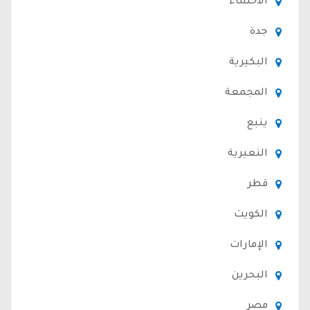
الأحساء
جدة
البكيرية
المجمعة
ينبع
النعيرية
قطر
الكويت
الإمارات
البحرين
مصر