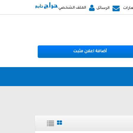
الملف الشخصي
ارات
الرسائل
أضافة اعلان مثبت