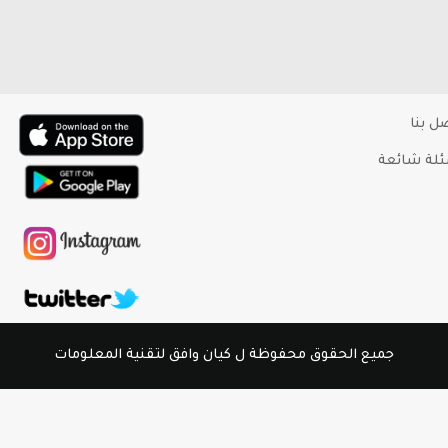
ل بنا
لة شائعة
جميع الحقوق محفوظة ل كيان وافق لتقنية المعلومات