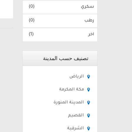
سكري
(0)
رطب
(0)
اخر
(1)
تصنيف حسب المدينة
الرياض
مكة المكرمة
المدينة المنورة
القصيم
الشرقية