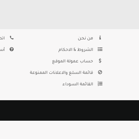
من نحن
اتص
الشروط & الاحكام
أسئ
حساب عمولة الموقع
قائمة السلع والاعلانات الممنوعة
القائمة السوداء