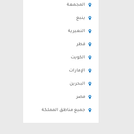
المجمعة
ينبع
النعيرية
قطر
الكويت
الإمارات
البحرين
مصر
جميع مناطق المملكة