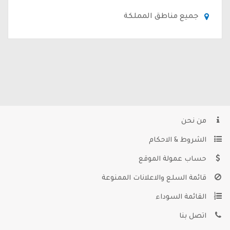
جميع مناطق المملكة
من نحن
الشروط & الاحكام
حساب عمولة الموقع
قائمة السلع والاعلانات الممنوعة
القائمة السوداء
اتصل بنا