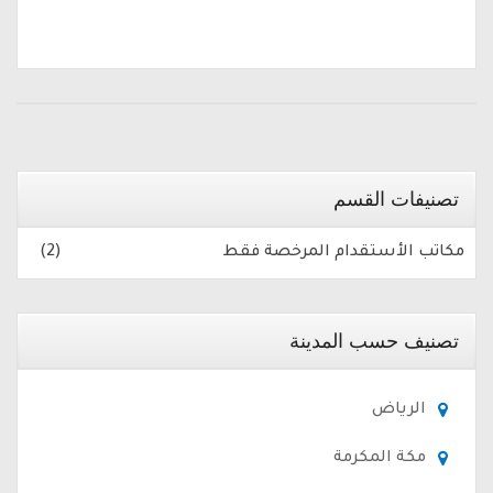
تصنيفات القسم
مكاتب الأستقدام المرخصة فقط
(2)
تصنيف حسب المدينة
الرياض
مكة المكرمة