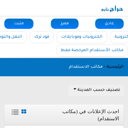
عادي
مميز
مثبت
ترونية
الكترونيات وموبايلاات
فود ترك
النقل والتو
مكاتب الأستقدام المرخصة فقط
الرئيسية
-
مكاتب الاستقدام
تصنيف حسب المدينة
احدث الإعلانات في (مكاتب
الاستقدام)