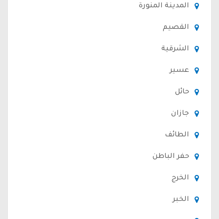
المدينة المنورة
القصيم
الشرقية
عسير
حائل
جازان
الطائف
حفر الباطن
الخرج
الخبر