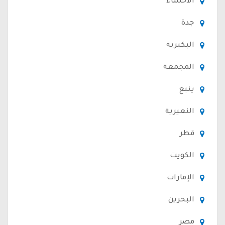
الأحساء
جدة
البكيرية
المجمعة
ينبع
النعيرية
قطر
الكويت
الإمارات
البحرين
مصر