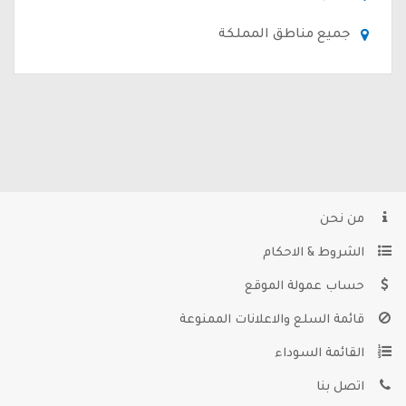
جميع مناطق المملكة
من نحن
الشروط & الاحكام
حساب عمولة الموقع
قائمة السلع والاعلانات الممنوعة
القائمة السوداء
اتصل بنا