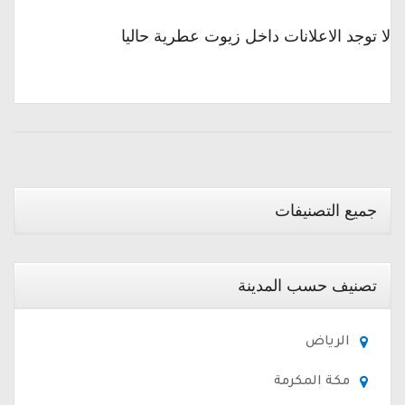
لا توجد الاعلانات داخل زيوت عطرية حاليا
جميع التصنيفات
تصنيف حسب المدينة
الرياض
مكة المكرمة