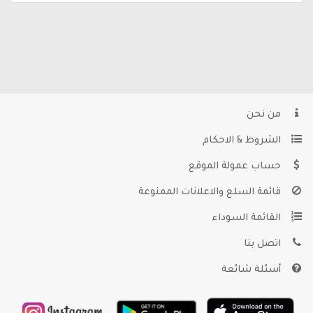
من نحن
الشروط & الاحكام
حساب عمولة الموقع
قائمة السلع والاعلانات الممنوعة
القائمة السوداء
اتصل بنا
أسئلة شائعة