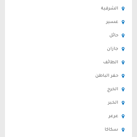
الشرقية
عسير
حائل
جازان
الطائف
حفر الباطن
الخرج
الخبر
عرعر
سكاكا