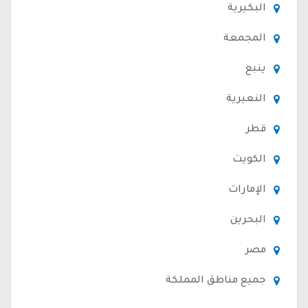
البكيرية
المجمعة
ينبع
النعيرية
قطر
الكويت
الإمارات
البحرين
مصر
جميع مناطق المملكة