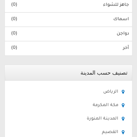
جاهز للشواء
(0)
اسماك
(0)
دواجن
(0)
آخر
(0)
تصنيف حسب المدينة
الرياض
مكة المكرمة
المدينة المنورة
القصيم