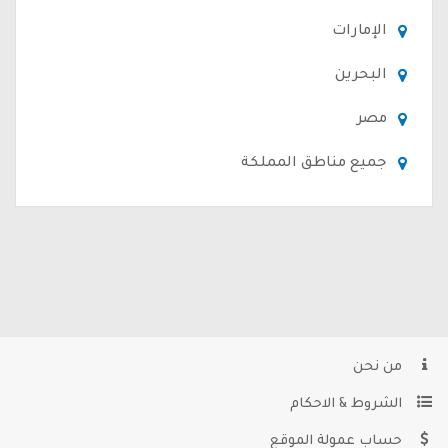
الإمارات
البحرين
مصر
جميع مناطق المملكة
من نحن
الشروط & الاحكام
حساب عمولة الموقع