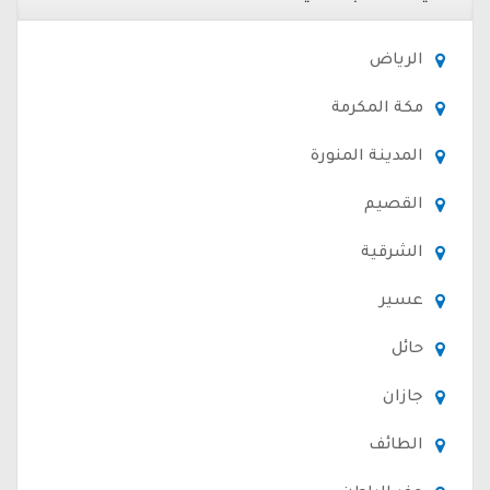
الرياض
مكة المكرمة
المدينة المنورة
القصيم
الشرقية
عسير
حائل
جازان
الطائف