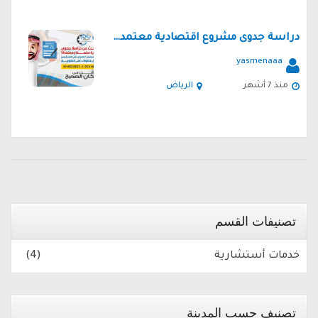
دراسة جدوى مشروع اقتصادية معتمدة من مكتب استشارات...
yasmenaaa
منذ 7 أشهر
الرياض
تصنيفات القسم
خدمات أستشارية
(4)
تصنيف حسب المدينة