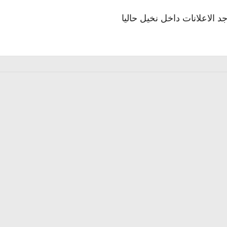
جد الاعلانات داخل نخيل حاليا