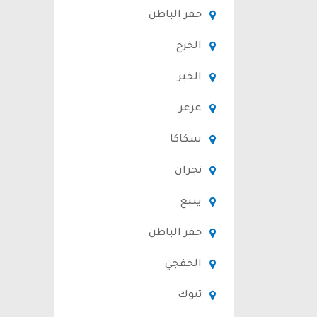
حفر الباطن
الخرج
الخبر
عرعر
سكاكا
نجران
ينبع
حفر الباطن
الخفجي
تبوك