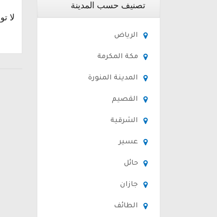
تصنيف حسب المدينة
لا تو
الرياض
مكة المكرمة
المدينة المنورة
القصيم
الشرقية
عسير
حائل
جازان
الطائف