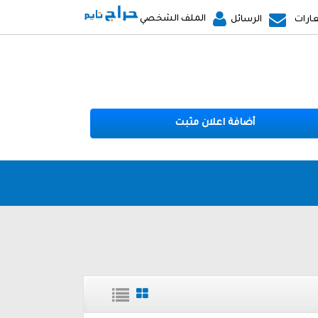
الملف الشخصي
ارات
الرسائل
أضافة اعلان مثبت