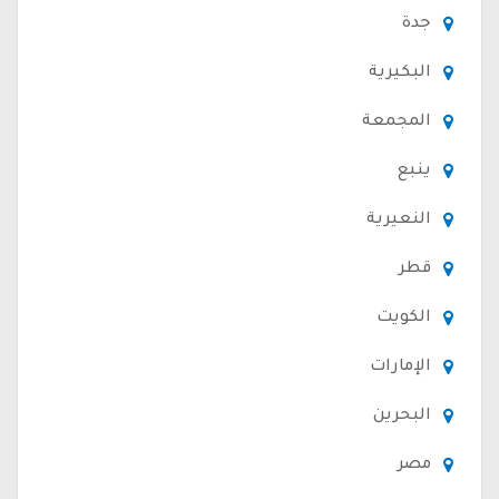
جدة
البكيرية
المجمعة
ينبع
النعيرية
قطر
الكويت
الإمارات
البحرين
مصر