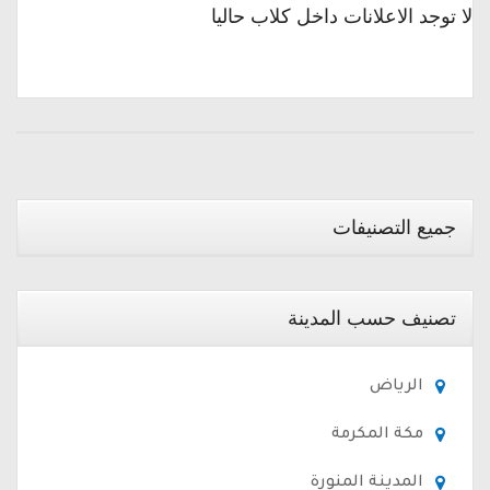
لا توجد الاعلانات داخل كلاب حاليا
جميع التصنيفات
تصنيف حسب المدينة
الرياض
مكة المكرمة
المدينة المنورة