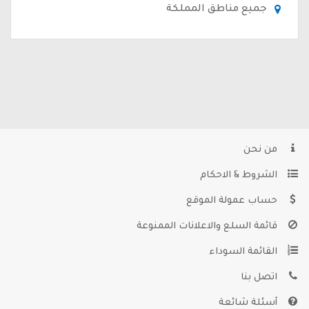
جميع مناطق المملكة
من نحن
الشروط & الاحكام
حساب عمولة الموقع
قائمة السلع والاعلانات الممنوعة
القائمة السوداء
اتصل بنا
أسئلة شائعة