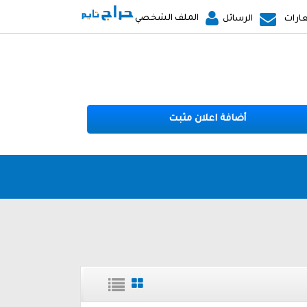
الملف الشخصي
ارات
الرسائل
أضافة اعلان مثبت