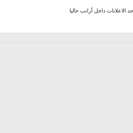
جد الاعلانات داخل أرانب حاليا