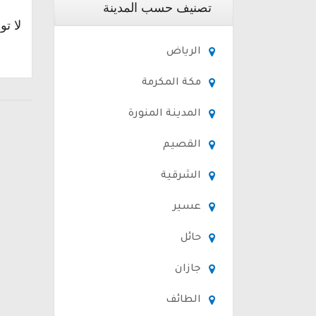
تصنيف حسب المدينة
لا تو
الرياض
مكة المكرمة
المدينة المنورة
القصيم
الشرقية
عسير
حائل
جازان
الطائف