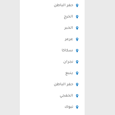
حفر الباطن
الخرج
الخبر
عرعر
سكاكا
نجران
ينبع
حفر الباطن
الخفجي
تبوك