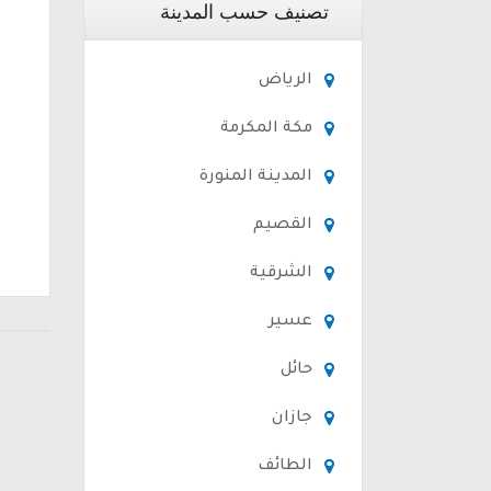
تصنيف حسب المدينة
الرياض
مكة المكرمة
المدينة المنورة
القصيم
الشرقية
عسير
حائل
جازان
الطائف