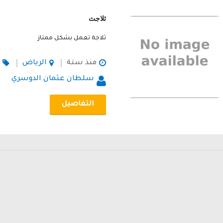
ثلاجث
ثلاجة تعمل بشكل ممتاز
منذ سنة
الرياض
سلطان عثمان الدوسري
التفاصيل