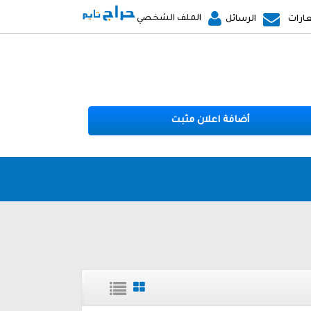
الملف الشخصي
ارات
الرسائل
أضافة اعلان مثبت