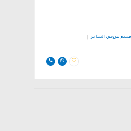
قسم عروض المتاجر
مشاركة