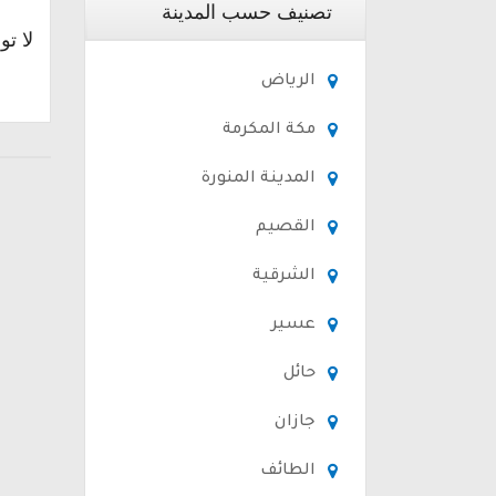
تصنيف حسب المدينة
لا تو
الرياض
مكة المكرمة
المدينة المنورة
القصيم
الشرقية
عسير
حائل
جازان
الطائف