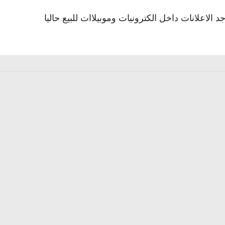
جد الاعلانات داخل الكترونيات وموبيلاات للبيع حاليا