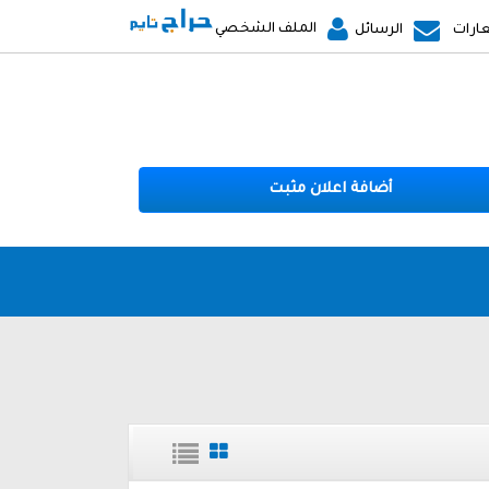
الملف الشخصي
ارات
الرسائل
أضافة اعلان مثبت