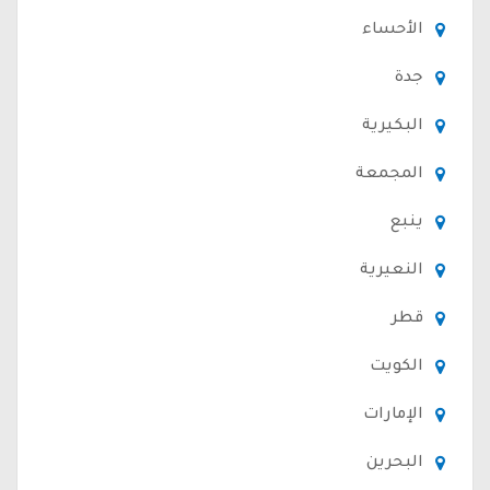
الأحساء
جدة
البكيرية
المجمعة
ينبع
النعيرية
قطر
الكويت
الإمارات
البحرين