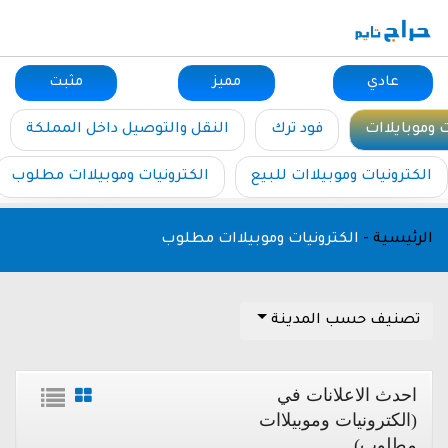
عادي
مميز
مثبت
ت وموبايلاات
فود ترك
النقل والتوصيل داخل المملكة
الكترونيات وموبيلاات للبيع
الكترونيات وموبيلاات مطلوب
الرئيسية
-
الكترونيات وموبيلاات مطلوب
تصنيف حسب المدينة
احدث الاعلانات في
(الكترونيات وموبيلاات
مطلوب)