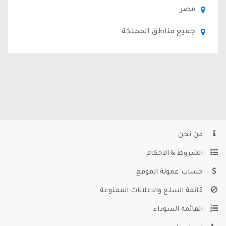
مصر
جميع مناطق المملكة
من نحن
الشروط & الاحكام
حساب عمولة الموقع
قائمة السلع والاعلانات الممنوعة
القائمة السوداء