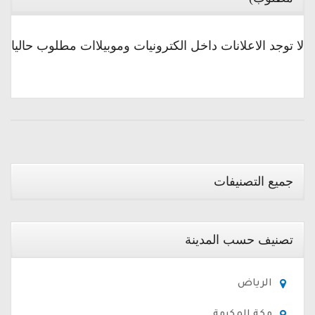
لا توجد الاعلانات داخل الكترونيات وموبيلاات مطلوب حاليا
جميع التصنيفات
تصنيف حسب المدينة
الرياض