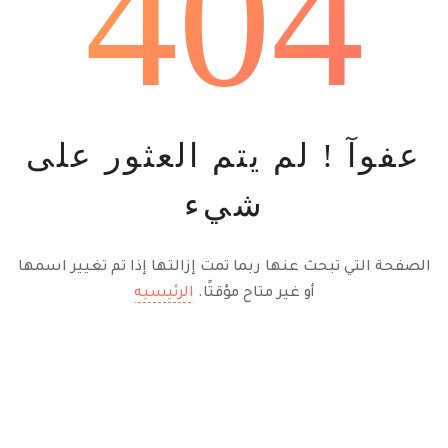
404
عفوآ ! لم يتم العثور على
شيء
الصفحة التي تبحث عنها ربما تمت إزالتها إذا تم تغيير اسمها
أو غير متاح مؤقتًا.
الرئيسيه