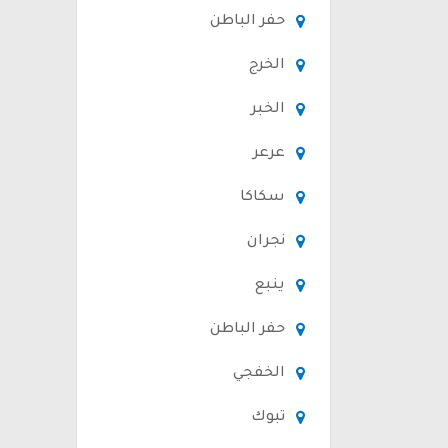
حفر الباطن
الخرج
الخبر
عرعر
سكاكا
نجران
ينبع
حفر الباطن
الخفجي
تبوك