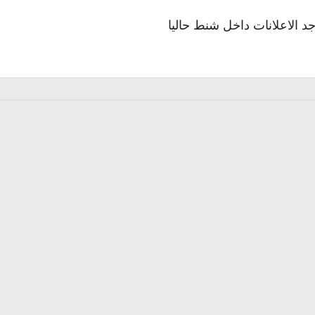
جد الاعلانات داخل شنط حاليا