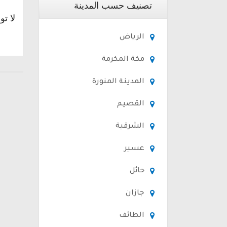
تصنيف حسب المدينة
لا تو
الرياض
مكة المكرمة
المدينة المنورة
القصيم
الشرقية
عسير
حائل
جازان
الطائف