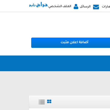
الملف الشخصي
ارات
الرسائل
أضافة اعلان مثبت