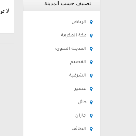
تصنيف حسب المدينة
لا تو
الرياض
مكة المكرمة
المدينة المنورة
القصيم
الشرقية
عسير
حائل
جازان
الطائف