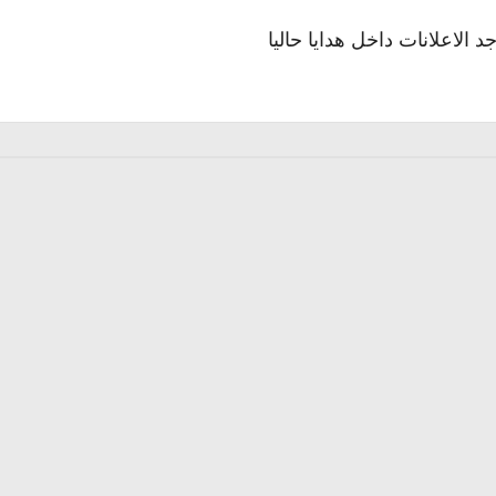
جد الاعلانات داخل هدايا حاليا