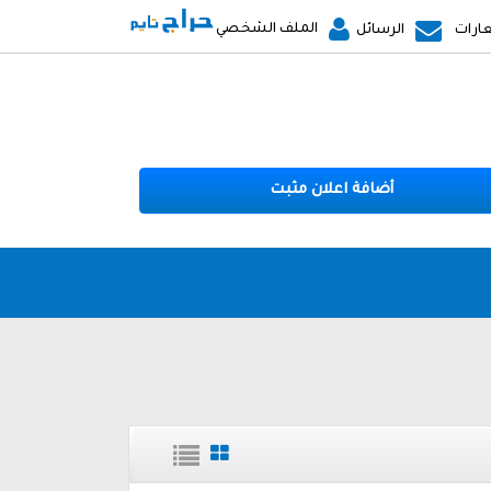
الملف الشخصي
ارات
الرسائل
أضافة اعلان مثبت