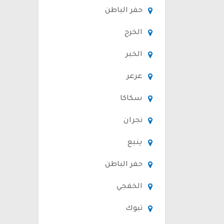
حفر الباطن
الخرج
الخبر
عرعر
سكاكا
نجران
ينبع
حفر الباطن
الخفجي
تبوك