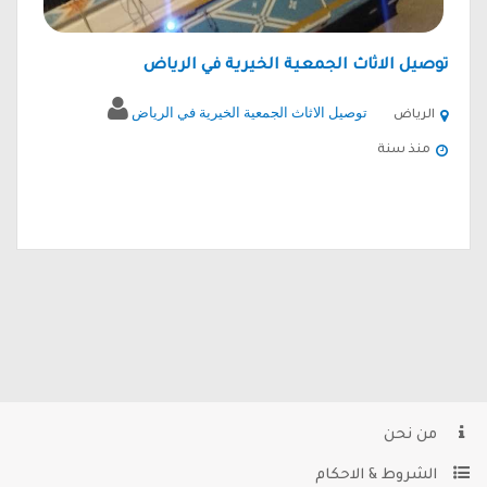
توصيل الاثاث الجمعية الخيرية في الرياض
توصيل الاثاث الجمعية الخيرية في الرياض
الرياض
منذ سنة
من نحن
الشروط & الاحكام