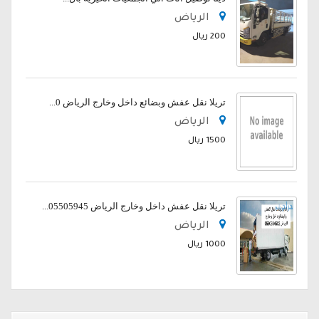
الرياض
200 ريال
تريلا نقل عفش وبضائع داخل وخارج الرياض 0...
الرياض
1500 ريال
تريلا نقل عفش داخل وخارج الرياض 05505945...
الرياض
1000 ريال