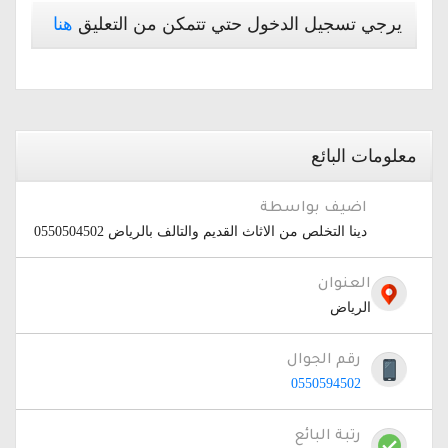
يرجي تسجيل الدخول حتي تتمكن من التعليق
هنا
معلومات البائع
اضيف بواسطة
دينا التخلص من الاثاث القديم والتالف بالرياض 0550504502
العنوان
الرياض
رقم الجوال
0550594502
رتبة البائع