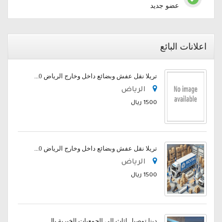
عضو جديد
اعلانات البائع
تريلا نقل عفش وبضائع داخل وخارج الرياض 0...
الرياض
1500 ريال
تريلا نقل عفش وبضائع داخل وخارج الرياض 0...
الرياض
1500 ريال
دينا توصيل اثاث الي الجمعيات الخيرية بال...