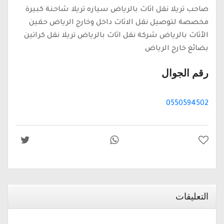
صاحب تريلا نقل اثاث بالرياض سياره تريلا شاحنة كبيرة
مخصصة لتوصيل نقل الاثاث داخل وخارج الرياض حقين
الأثاث بالرياض شركة نقل اثاث بالرياض تريلا نقل كراتين
بضائع خارج الرياض
رقم الجوال
0550594502
التعليقات