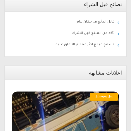
نصائح قبل الشراء
قابل البائع في مكان عام
تأكد من المنتج قبل الشراء
لا تدفع مبالغ اكثر مما تم الاتفاق عليه
اعلانات مشابهة
نقل وتوصيل