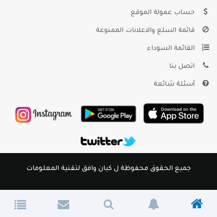
حساب عمولة الموقع
قائمة السلع والاعلانات الممنوعة
القائمة السوداء
اتصل بنا
أسئلة شائعة
جميع الحقوق محفوظة ل كيان وافق لتقنية المعلومات